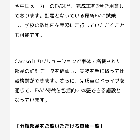
や中国メーカーのEVなど、完成車を3台ご用意し
ております。話題となっている最新EVに試乗
し、学校の敷地内を実際に走行していただくこと
も可能です。
Caresoftのソリューションで車体に搭載された
部品の詳細データを確認し、実物を手に取って比
較検討ができます。さらに、完成車のドライブを
通じて、EVの特徴を包括的に体感できる施設と
なっています。
【分解部品をご覧いただける車種一覧】