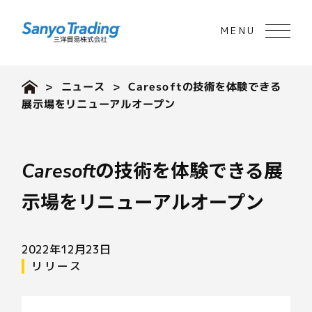
>
ニュース
> Caresoftの技術を体験できる
展⽰場をリニューアルオープン
Caresoftの技術を体験できる展
⽰場をリニューアルオープン
2022年12月23日
リリース