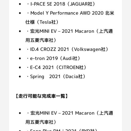
・I-PACE SE 2018（JAGUAR社）
・Model Y Performance AWD 2020 北米
仕様（Tesla社）
・宏光MINI EV – 2021 Macaron（上汽通
用五菱汽車社）
・ID.4 CROZZ 2021（Volkswagen社）
・e-tron 2019（Audi社）
・E-C4 2021（CITROEN社）
・Spring 2021（Dacia社）
【走行可能な完成車一覧】
・宏光MINI EV – 2021 Macaron（上汽通
用五菱汽車社）
・Song Plus DM-i 2021（BYD社）