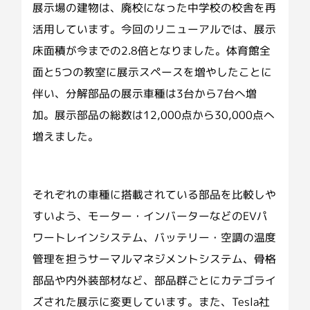
展示場の建物は、廃校になった中学校の校舎を再
活用しています。今回のリニューアルでは、展示
床面積が今までの2.8倍となりました。体育館全
面と5つの教室に展示スペースを増やしたことに
伴い、分解部品の展示車種は3台から7台へ増
加。展示部品の総数は12,000点から30,000点へ
増えました。
それぞれの車種に搭載されている部品を比較しや
すいよう、モーター・インバーターなどのEVパ
ワートレインシステム、バッテリー・空調の温度
管理を担うサーマルマネジメントシステム、骨格
部品や内外装部材など、部品群ごとにカテゴライ
ズされた展示に変更しています。また、Tesla社