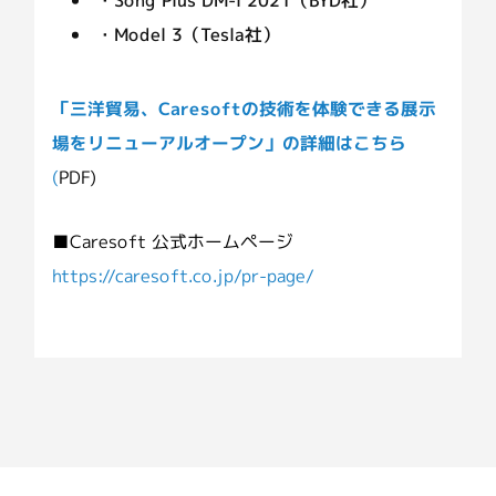
・Model 3（Tesla社）
「三洋貿易、Caresoftの技術を体験できる展⽰
場をリニューアルオープン」の詳細はこちら
(
PDF)
■Caresoft 公式ホームページ
https://caresoft.co.jp/pr-page/