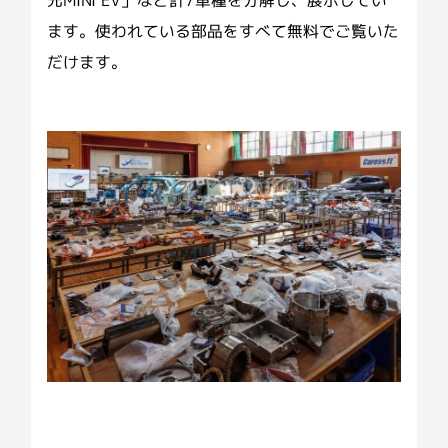
ます。使われている部品をすべて無料でご覧いた
だけます。