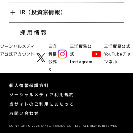
IR（投資家情報）
採用情報
ソーシャルメディ
三洋
三洋貿易公
三洋貿易公式
ア公式アカウント
貿易
式
YouTubeチャ
公式
Instagram
ンネル
X
個人情報保護方針
ソーシャルメディア利用規約
当サイトのご利用にあたって
お問い合わせ
COPYRIGHT © 2026 SANYO TRADING CO., LTD. ALL RIGHTS RESERVED