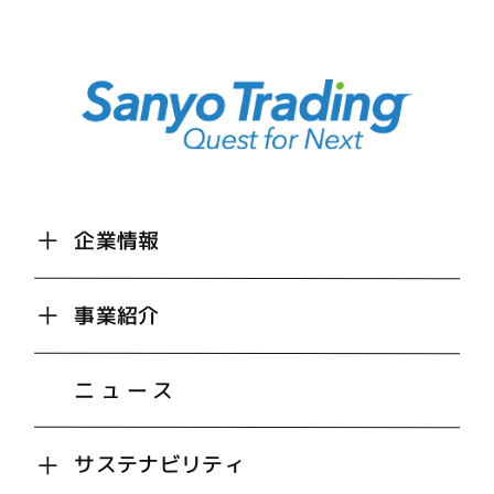
企業情報
事業紹介
ニュース
サステナビリティ