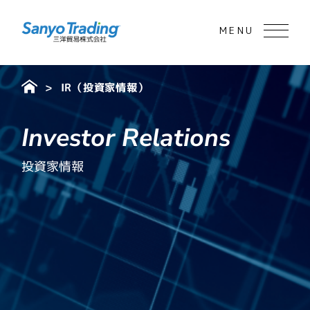
> IR（投資家情報）
Investor
Relations
投資家情報