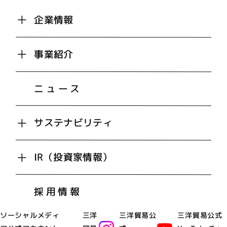
企業情報
事業紹介
ニュース
サステナビリティ
IR（投資家情報）
採用情報
ソーシャルメディ
三洋
三洋貿易公
三洋貿易公式