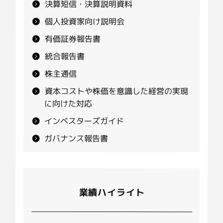
決算短信・決算説明資料
個人投資家向け説明会
有価証券報告書
統合報告書
株主通信
資本コストや株価を意識した経営の実現
に向けた対応
インベスターズガイド
ガバナンス報告書
業績ハイライト