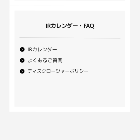
IRカレンダー・FAQ
IRカレンダー
よくあるご質問
ディスクロージャーポリシー