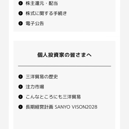
株主還元・配当
株式に関する手続き
電子公告
個人投資家の皆さまへ
三洋貿易の歴史
注力市場
こんなところにも三洋貿易
長期経営計画 SANYO VISON2028