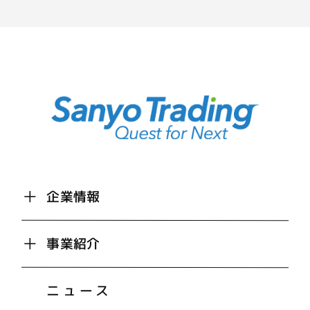
企業情報
事業紹介
ニュース