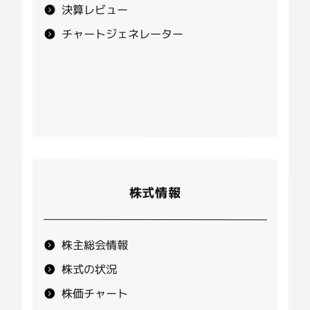
決算レビュー
チャートジェネレーター
株式情報
株主総会情報
株式の状況
株価チャート