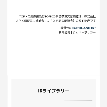
IRライブラリー