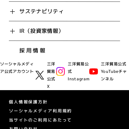
サステナビリティ
IR（投資家情報）
採用情報
ソーシャルメディ
三洋
三洋貿易公
三洋貿易公式
ア公式アカウント
貿易
式
YouTubeチャ
公式
Instagram
ンネル
X
個人情報保護方針
ソーシャルメディア利用規約
当サイトのご利用にあたって
お問い合わせ