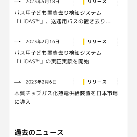
2023年5月18日
リリース
バス用子ども置き去り検知システム
「LiDAS™」、送迎用バスの置き去り...
2023年2月16日
リリース
バス用子ども置き去り検知システム
「LiDAS™」の実証実験を開始
2023年2月6日
リリース
木質チップガス化熱電併給装置を日本市場
に導入
過去のニュース