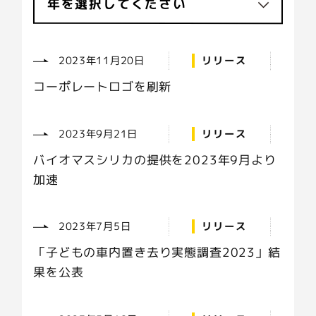
年を選択してください
2023年11月20日
リリース
コーポレートロゴを刷新
2023年9月21日
リリース
バイオマスシリカの提供を2023年9月より
加速
2023年7月5日
リリース
「子どもの車内置き去り実態調査2023」結
果を公表