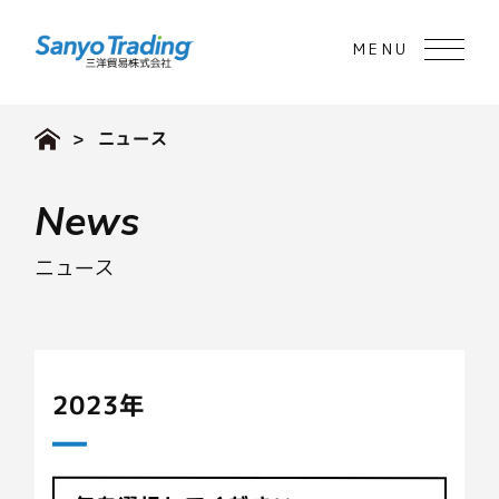
> ニュース
News
ニュース
2023年