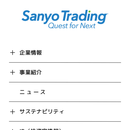
企業情報
事業紹介
ニュース
サステナビリティ