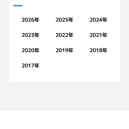
2026年
2025年
2024年
2023年
2022年
2021年
2020年
2019年
2018年
2017年